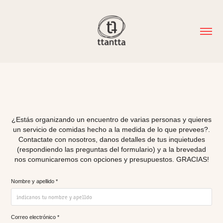
¿Estás organizando un encuentro de varias personas y quieres
un servicio de comidas hecho a la medida de lo que prevees?.
Contactate con nosotros, danos detalles de tus inquietudes
(respondiendo las preguntas del formulario) y a la brevedad
nos comunicaremos con opciones y presupuestos. GRACIAS!
Nombre y apellido *
Correo electrónico *