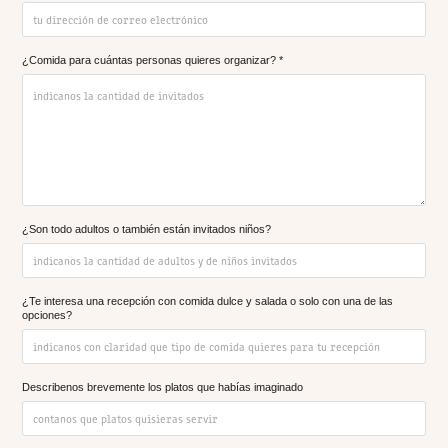
¿Comida para cuántas personas quieres organizar? *
¿Son todo adultos o también están invitados niños?
¿Te interesa una recepción con comida dulce y salada o solo con una de las
opciones?
Describenos brevemente los platos que habías imaginado