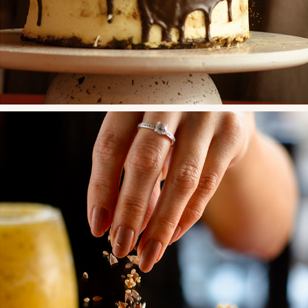
SALADOS