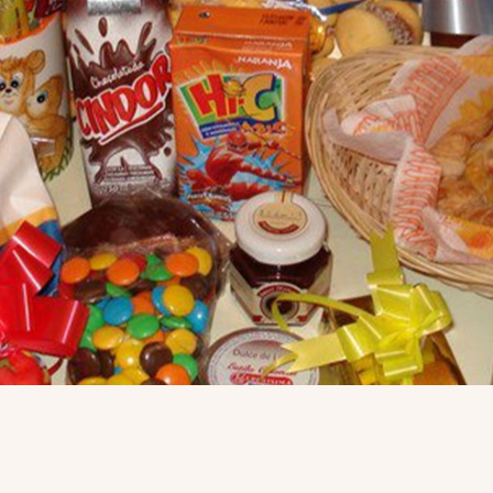
DESAYUNOS
2020