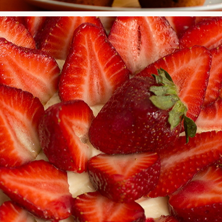
TARTAS
2020