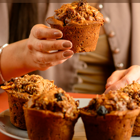
SERVICIOS Y REGALOS
2020