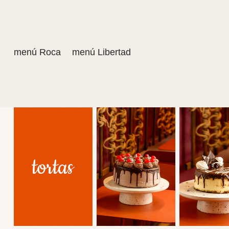
menú Roca
menú Libertad